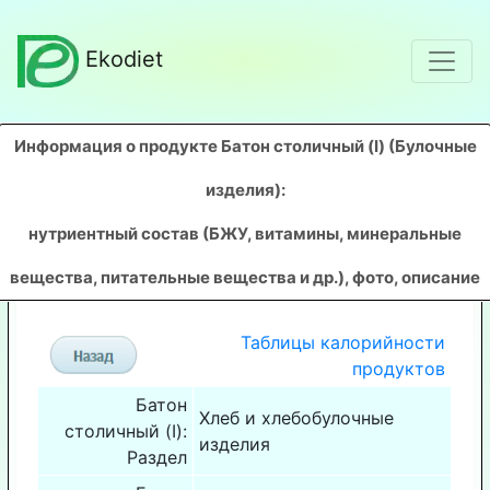
Ekodiet
Информация о продукте Батон столичный (I) (Булочные
изделия)
:
нутриентный состав (БЖУ, витамины, минеральные
вещества, питательные вещества и др.), фото, описание
Таблицы калорийности
продуктов
Батон
Хлеб и хлебобулочные
столичный (I):
изделия
Раздел