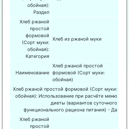
обойная):
Раздел
Хлеб ржаной
простой
формовой
Хлеб из ржаной муки
(Сорт муки:
обойная):
Категория
Хлеб ржаной простой
Наименование
формовой (Сорт муки:
обойная)
Хлеб ржаной простой формовой (Сорт муки:
обойная): Использование при расчёте меню
диеты (вариантов суточного
функционального рациона питания) - Да
Хлеб ржаной
простой