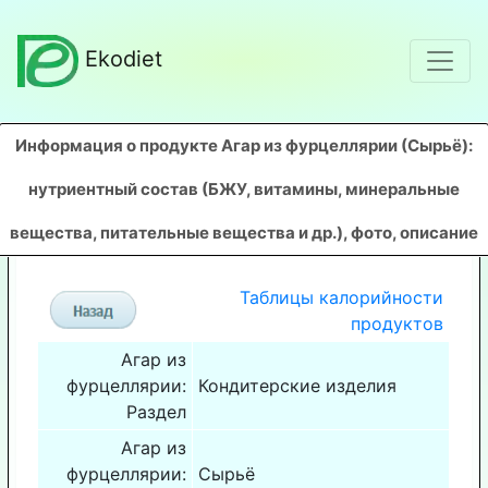
Ekodiet
Информация о продукте Агар из фурцеллярии (Сырьё)
:
нутриентный состав (БЖУ, витамины, минеральные
вещества, питательные вещества и др.), фото, описание
Таблицы калорийности
продуктов
Агар из
фурцеллярии:
Кондитерские изделия
Раздел
Агар из
фурцеллярии:
Сырьё