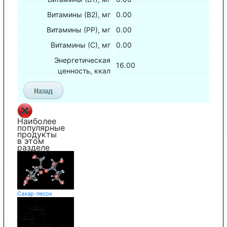
Витамины (В2), мг
0.00
Витамины (РР), мг
0.00
Витамины (С), мг
0.00
Энергетическая
16.00
ценность, ккал
Наиболее
популярные
продукты
в этом
разделе
Сахар-песок