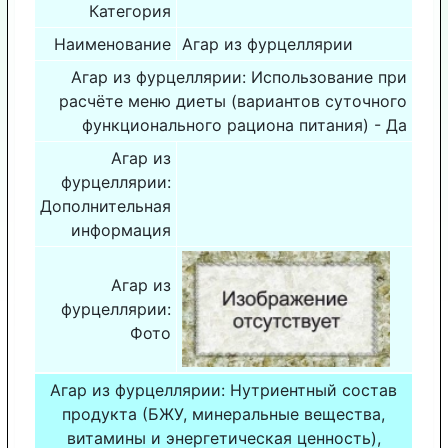
Категория
Наименование
Агар из фурцеллярии
Агар из фурцеллярии: Использование при
расчёте меню диеты (вариантов суточного
функционального рациона питания) - Да
Агар из
фурцеллярии:
Дополнительная
информация
Агар из
фурцеллярии:
Фото
Агар из фурцеллярии: Нутриентный состав
продукта (БЖУ, минеральные вещества,
витамины и энергетическая ценность),