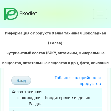
Ekodiet
Информация о продукте Халва тахинная шоколадная
(Халва)
:
нутриентный состав (БЖУ, витамины, минеральные
вещества, питательные вещества и др.), фото, описание
Таблицы калорийности
продуктов
Халва тахинная
шоколадная:
Кондитерские изделия
Раздел