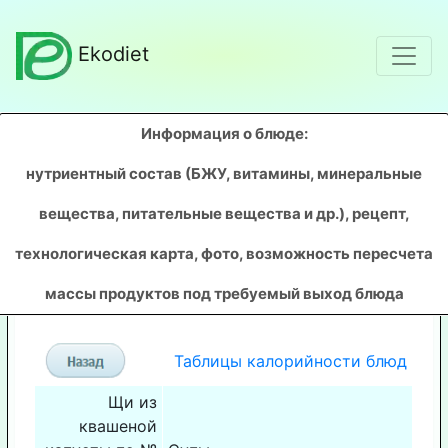
Ekodiet
Информация о блюде:
нутриентный состав (БЖУ, витамины, минеральные
вещества, питательные вещества и др.), рецепт,
технологическая карта, фото, возможность пересчета
массы продуктов под требуемый выход блюда
Таблицы калорийности блюд
Щи из
квашеной