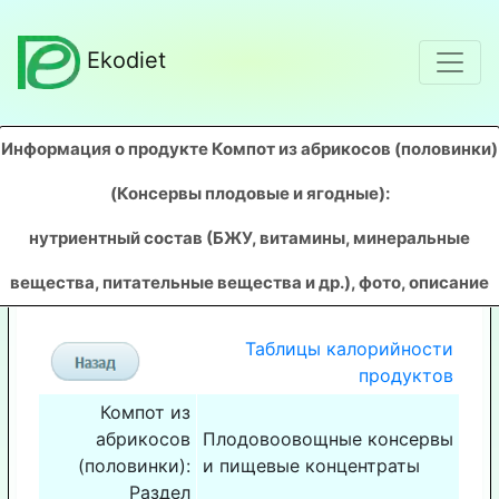
Ekodiet
Информация о продукте Компот из абрикосов (половинки)
(Консервы плодовые и ягодные)
:
нутриентный состав (БЖУ, витамины, минеральные
вещества, питательные вещества и др.), фото, описание
Таблицы калорийности
продуктов
Компот из
абрикосов
Плодовоовощные консервы
(половинки):
и пищевые концентраты
Раздел