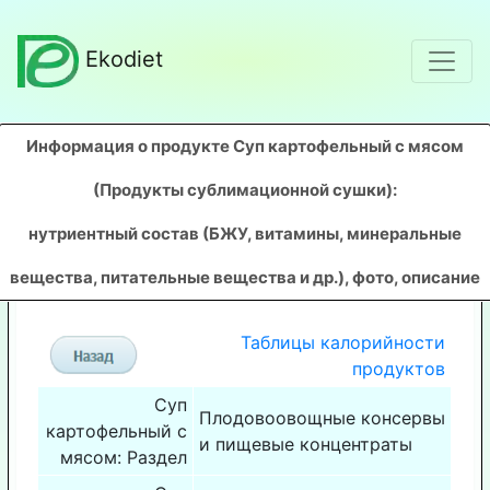
Ekodiet
Информация о продукте Суп картофельный с мясом
(Продукты сублимационной сушки)
:
нутриентный состав (БЖУ, витамины, минеральные
вещества, питательные вещества и др.), фото, описание
Таблицы калорийности
продуктов
Суп
Плодовоовощные консервы
картофельный с
и пищевые концентраты
мясом: Раздел