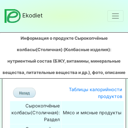
Ekodiet
Информация о продукте Сырокопчёные
колбасы(Столичная) (Колбасные изделия)
:
нутриентный состав (БЖУ, витамины, минеральные
вещества, питательные вещества и др.), фото, описание
Таблицы калорийности
продуктов
Сырокопчёные
колбасы(Столичная):
Мясо и мясные продукты
Раздел