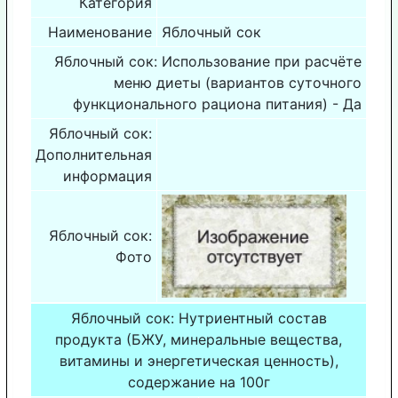
Категория
Наименование
Яблочный сок
Яблочный сок: Использование при расчёте
меню диеты (вариантов суточного
функционального рациона питания) - Да
Яблочный сок:
Дополнительная
информация
Яблочный сок:
Фото
Яблочный сок: Нутриентный состав
продукта (БЖУ, минеральные вещества,
витамины и энергетическая ценность),
содержание на 100г