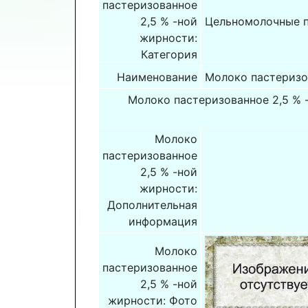
пастеризованное
2,5 % -ной
Цельномолочные 
жирности:
Категория
Наименование
Молоко пастеризо
Молоко пастеризованное 2,5 % 
Молоко
пастеризованное
2,5 % -ной
жирности:
Дополнительная
информация
Молоко
пастеризованное
2,5 % -ной
жирности: Фото