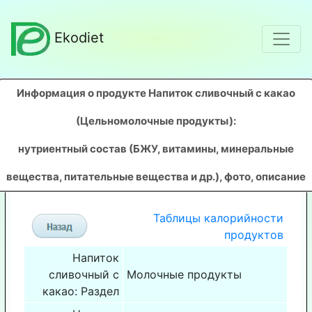
Ekodiet
Информация о продукте Напиток сливочный с какао
(Цельномолочные продукты)
:
нутриентный состав (БЖУ, витамины, минеральные
вещества, питательные вещества и др.), фото, описание
Таблицы калорийности
продуктов
Напиток
сливочный с
Молочные продукты
какао: Раздел