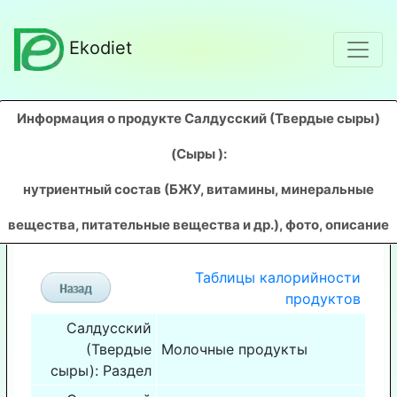
Ekodiet
Информация о продукте Салдусский (Твердые сыры)
(Сыры )
:
нутриентный состав (БЖУ, витамины, минеральные
вещества, питательные вещества и др.), фото, описание
Таблицы калорийности
продуктов
Салдусский
(Твердые
Молочные продукты
сыры): Раздел