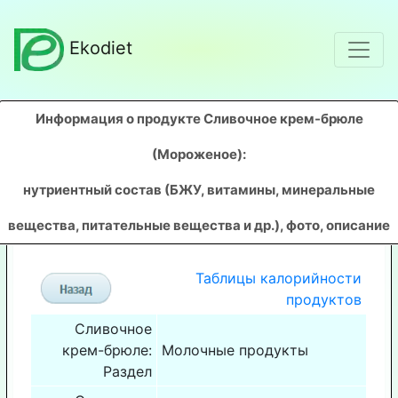
Ekodiet
Информация о продукте Сливочное крем-брюле
(Мороженое)
:
нутриентный состав (БЖУ, витамины, минеральные
вещества, питательные вещества и др.), фото, описание
Таблицы калорийности
продуктов
Сливочное
крем-брюле:
Молочные продукты
Раздел