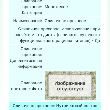
Сливочное
ореховое:
Мороженое
Категория
Наименование
Сливочное ореховое
Сливочное ореховое: Использование при
расчёте меню диеты (вариантов суточного
функционального рациона питания) - Да
Сливочное
ореховое:
Дополнительная
информация
Сливочное
ореховое: Фото
Сливочное ореховое: Нутриентный состав