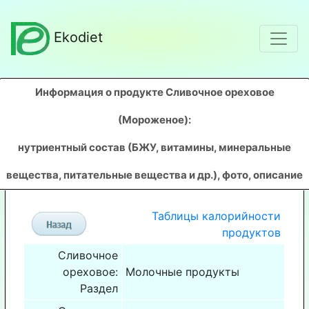
Ekodiet
Информация о продукте Сливочное ореховое
(Мороженое)
:
нутриентный состав (БЖУ, витамины, минеральные
вещества, питательные вещества и др.), фото, описание
Таблицы калорийности
продуктов
Сливочное
ореховое:
Молочные продукты
Раздел