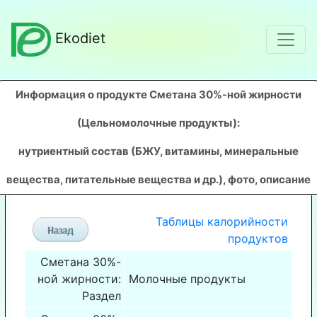
Ekodiet
Информация о продукте Сметана 30%-ной жирности
(Цельномолочные продукты)
:
нутриентный состав (БЖУ, витамины, минеральные
вещества, питательные вещества и др.), фото, описание
Таблицы калорийности
продуктов
Сметана 30%-
ной жирности:
Молочные продукты
Раздел