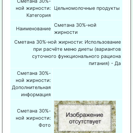
Сметана 30%-
ной жирности:
Цельномолочные продукты
Категория
Сметана 30%-ной
Наименование
жирности
Сметана 30%-ной жирности: Использование
при расчёте меню диеты (вариантов
суточного функционального рациона
питания) - Да
Сметана 30%-
ной жирности:
Дополнительная
информация
Сметана 30%-
ной жирности:
Фото