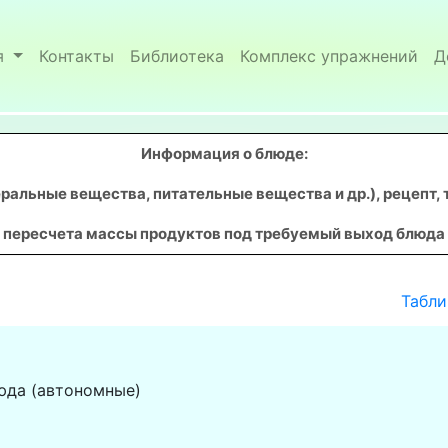
я
Контакты
Библиотека
Комплекс упражнений
Д
Информация о блюде:
ральные вещества, питательные вещества и др.), рецепт, 
пересчета массы продуктов под требуемый выход блюда
Табли
юда (автономные)