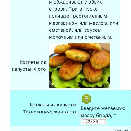
и обжаривают с обеих
сторон. При отпуске
поливают растопленным
маргарином или маслом, или
сметаной, или соусом
молочным или сметанным.
Котлеты из
капусты: Фото
Котлеты из капусты:
Введите желаемую
Технологическая карта
массу блюда, г
Уточнен