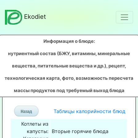
Ekodiet
Информация о блюде:
нутриентный состав (БЖУ, витамины, минеральные
вещества, питательные вещества и др.), рецепт,
технологическая карта, фото, возможность пересчета
массы продуктов под требуемый выход блюда
Таблицы калорийности блюд
Котлеты из
капусты:
Вторые горячие блюда