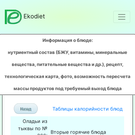
Ekodiet
Информация о блюде:
нутриентный состав (БЖУ, витамины, минеральные
вещества, питательные вещества и др.), рецепт,
технологическая карта, фото, возможность пересчета
массы продуктов под требуемый выход блюда
Таблицы калорийности блюд
Оладьи из
тыквы по №
Вторые горячие блюда