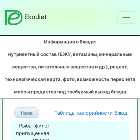
Ekodiet
Информация о блюде:
нутриентный состав (БЖУ, витамины, минеральные
вещества, питательные вещества и др.), рецепт,
технологическая карта, фото, возможность пересчета
массы продуктов под требуемый выход блюда
Таблицы калорийности блюд
Рыба (филе)
припущенная