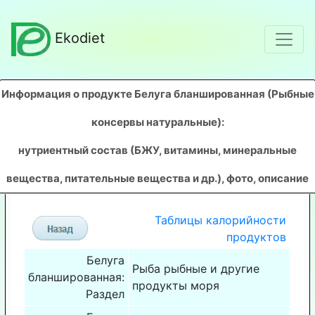
Ekodiet
Информация о продукте Белуга бланшированная (Рыбные
консервы натуральные)
:
нутриентный состав (БЖУ, витамины, минеральные
вещества, питательные вещества и др.), фото, описание
Таблицы калорийности
продуктов
Белуга
Рыба рыбные и другие
бланшированная:
продукты моря
Раздел