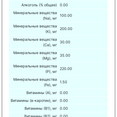
Алкоголь (% общее)
0.00
Минеральные вещества
100.00
(Na), мг
Минеральные вещества
200.00
(К), мг
Минеральные вещества
30.00
(Са), мг
Минеральные вещества
35.00
(Mg), мг
Минеральные вещества
220.00
(Р), мг
Минеральные вещества
1.50
(Fe), мг
Витамины (А), мг
0.00
Витамины (в-каротин), мг
0.00
Витамины (В1), мг
0.00
Витамины (В2), мг
0.00