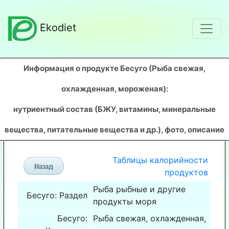
Ekodiet
Информация о продукте Бесуго (Рыба свежая,
охлажденная, мороженая)
:
нутриентный состав (БЖУ, витамины, минеральные
вещества, питательные вещества и др.), фото, описание
Таблицы калорийности
продуктов
Рыба рыбные и другие
Бесуго: Раздел
продукты моря
Бесуго:
Рыба свежая, охлажденная,