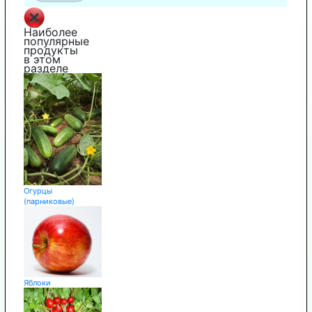
Наиболее
популярные
продукты
в этом
разделе
Огурцы
(парниковые)
Яблоки