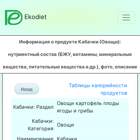
Ekodiet
Информация о продукте Кабачки (Овощи)
:
нутриентный состав (БЖУ, витамины, минеральные
вещества, питательные вещества и др.), фото, описание
Таблицы калорийности
продуктов
Овощи картофель плоды
Кабачки: Раздел
ягоды и грибы
Кабачки:
Овощи
Категория
Наименование
Кабачки