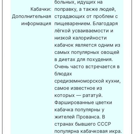
больных, идущих на
Кабачки:
поправку, а также людей,
Дополнительная
страдающих от проблем с
информация
пищеварением. Благодаря
лёгкой усваиваемости и
низкой калорийности
кабачок является одним из
самых популярных овощей
в диетах для похудения.
Очень часто встречается в
блюдах
средиземноморской кухни,
самое известное из
которых — рататуй.
Фаршированные цветки
кабачка популярны у
жителей Прованса. В
странах бывшего СССР
популярна кабачковая икра.