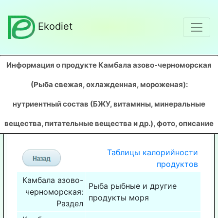
Ekodiet
Информация о продукте Камбала азово-черноморская
(Рыба свежая, охлажденная, мороженая)
:
нутриентный состав (БЖУ, витамины, минеральные
вещества, питательные вещества и др.), фото, описание
Таблицы калорийности
продуктов
Камбала азово-
Рыба рыбные и другие
черноморская:
продукты моря
Раздел