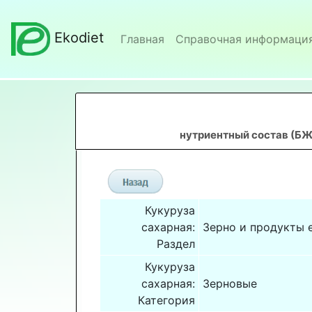
Ekodiet
Главная
Справочная информаци
нутриентный состав (БЖ
Кукуруза
сахарная:
Зерно и продукты 
Раздел
Кукуруза
сахарная:
Зерновые
Категория