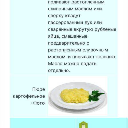
поливают растопленным
сливочным маслом или
сверху кладут
пассерованный лук или
сваренные вкрутую рубленые
яйца, смешанные
предварительно с
растопленным сливочным
маслом, и посылают зеленью.
Масло можно подать
отдельно.
Пюре
картофельное
: Фото