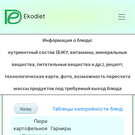
Ekodiet
Информация о блюде:
нутриентный состав (БЖУ, витамины, минеральные
вещества, питательные вещества и др.), рецепт,
технологическая карта, фото, возможность пересчета
массы продуктов под требуемый выход блюда
Таблицы калорийности блюд
Пюре
картофельное
Гарниры