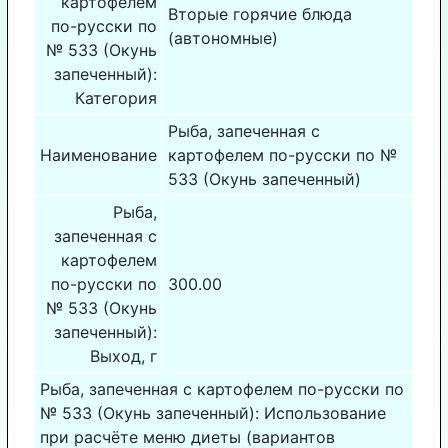
картофелем
Вторые горячие блюда
по-русски по
(автономные)
№ 533 (Окунь
запеченный):
Категория
Рыба, запеченная с
Наименование
картофелем по-русски по №
533 (Окунь запеченный)
Рыба,
запеченная с
картофелем
по-русски по
300.00
№ 533 (Окунь
запеченный):
Выход, г
Рыба, запеченная с картофелем по-русски по
№ 533 (Окунь запеченный): Использование
при расчёте меню диеты (вариантов