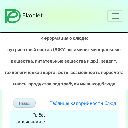
Ekodiet
Информация о блюде:
нутриентный состав (БЖУ, витамины, минеральные
вещества, питательные вещества и др.), рецепт,
технологическая карта, фото, возможность пересчета
массы продуктов под требуемый выход блюда
Таблицы калорийности блюд
Рыба,
запеченная с