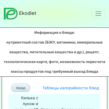
Ekodiet
Информация о блюде:
нутриентный состав (БЖУ, витамины, минеральные
вещества, питательные вещества и др.), рецепт,
технологическая карта, фото, возможность пересчета
массы продуктов под требуемый выход блюда
Таблицы калорийности блюд
Килька с
луком и