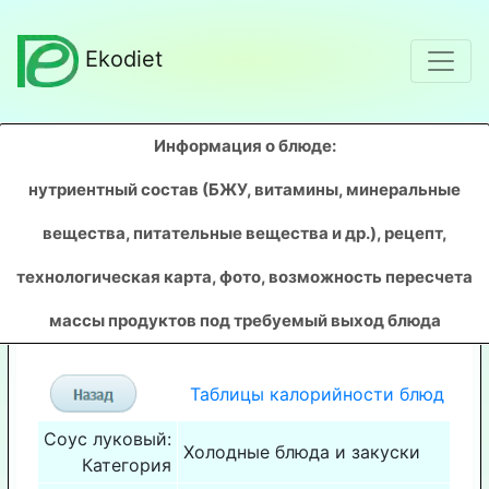
Ekodiet
Информация о блюде:
нутриентный состав (БЖУ, витамины, минеральные
вещества, питательные вещества и др.), рецепт,
технологическая карта, фото, возможность пересчета
массы продуктов под требуемый выход блюда
Таблицы калорийности блюд
Соус луковый:
Холодные блюда и закуски
Категория