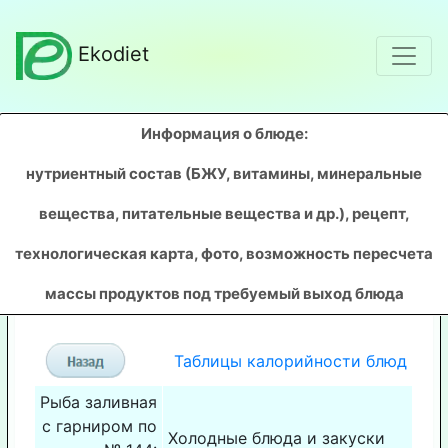
Ekodiet
Информация о блюде:
нутриентный состав (БЖУ, витамины, минеральные
вещества, питательные вещества и др.), рецепт,
технологическая карта, фото, возможность пересчета
массы продуктов под требуемый выход блюда
Таблицы калорийности блюд
Рыба заливная
с гарниром по
Холодные блюда и закуски